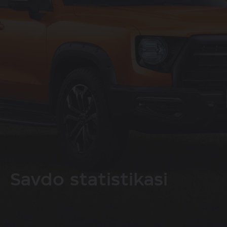
Savdo statistikasi