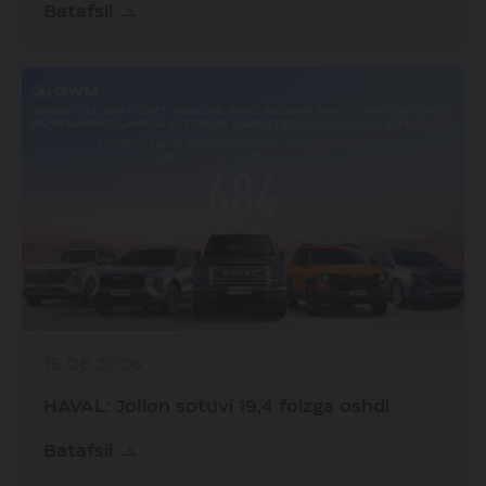
Batafsil
15.06.2026
HAVAL: Jolion sotuvi 19,4 foizga oshdi
Batafsil