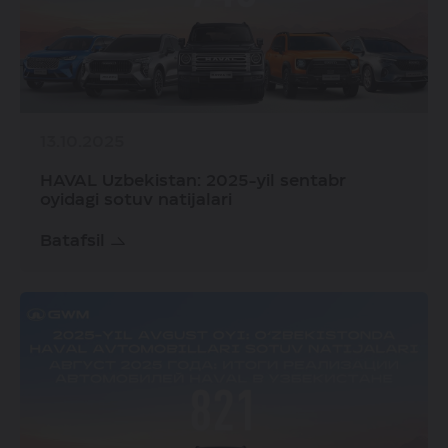
13.10.2025
HAVAL Uzbekistan: 2025-yil sentabr
oyidagi sotuv natijalari
Batafsil