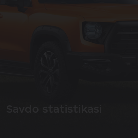
Savdo statistikasi