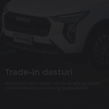
Trade-in dasturi
Avtomobilingizni foydali tarzda yangilang: HAVAL
Uzbekistan kompaniyasining savdo dasturi