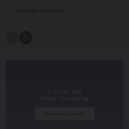
Variantlar va narxlar
HAVAL M6
bilan tanishing
Buyurtma yuborish