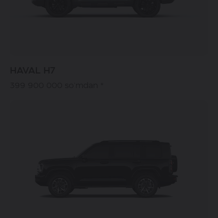
HAVAL H7
399 900 000 so'mdan *