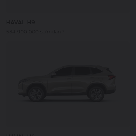
HAVAL H9
534 900 000 so'mdan *