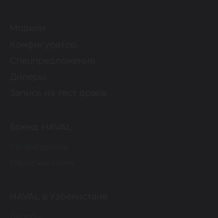
Модели
Конфигуратор
Спецпредложения
Дилеры
Запись на тест драйв
Бренд HAVAL
Конфигуратор
Обратная связь
HAVAL в Узбекистане
Дилеры