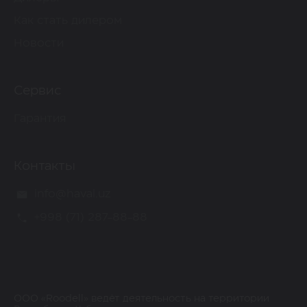
Как стать дилером
Новости
Сервис
Гарантия
Контакты
info@haval.uz
+998 (71) 287-88-88
ООО «Roodell» ведёт деятельность на территории