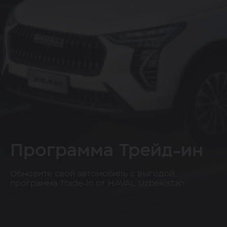
Программа Трейд-ин
Обновите свой автомобиль с выгодой:
программа Trade-in от HAVAL Uzbekistan