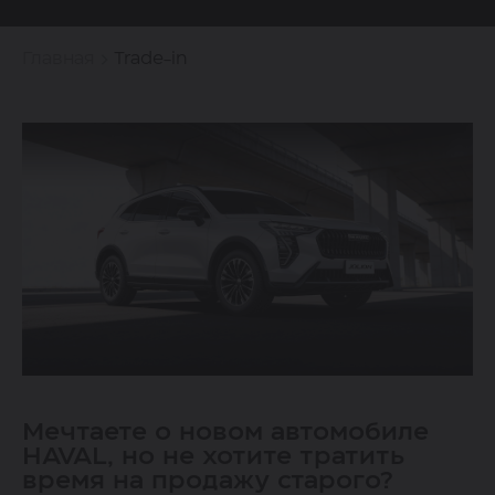
Главная
Trade-in
Мечтаете о новом автомобиле
HAVAL, но не хотите тратить
время на продажу старого?