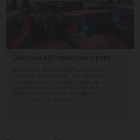
Двухзонный климат-контроль
В салоне HAVAL JOLION достаточно
выбрать комфортную температуру и
климат-контроль будет поддерживать ее
автоматически. Пассажир может
регулировать для себя температуру
независимо от настроек