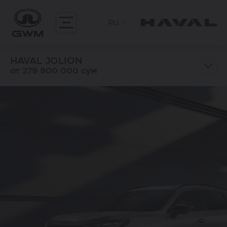
Ru
HAVAL JOLION
от 279 900 000 сум