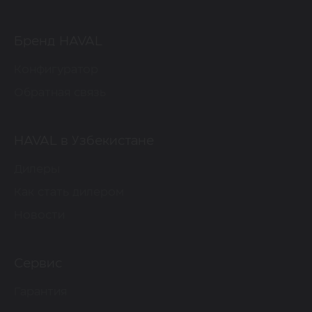
Бренд HAVAL
Конфигуратор
Обратная связь
HAVAL в Узбекистане
Дилеры
Как стать дилером
Новости
Сервис
Гарантия