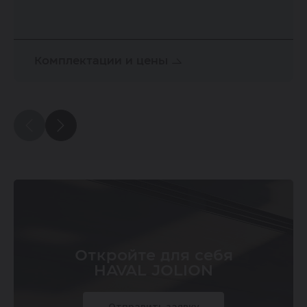
Комплектации и цены
Откройте для себя
HAVAL JOLION
Отправить заявку