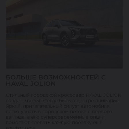
БОЛЬШЕ ВОЗМОЖНОСТЕЙ С
HAVAL JOLION
Стильный городской кроссовер HAVAL JOLION
создан, чтобы всегда быть в центре внимания.
Яркий, притягательный силуэт автомобиля
легко узнать в городском потоке с первого
взгляда, а его суперсовременные опции
помогают сделать каждую поездку ещё
комфортнее.