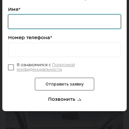
Имя*
Номер телефона*
Я ознакомился с
Политикой
конфиденциальности
Отправить заявку
Позвонить