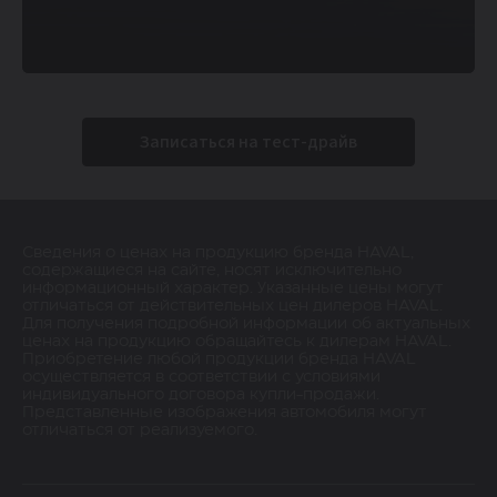
Записаться на тест-драйв
Сведения о ценах на продукцию бренда HAVAL,
содержащиеся на сайте, носят исключительно
информационный характер. Указанные цены могут
отличаться от действительных цен дилеров HAVAL.
Для получения подробной информации об актуальных
ценах на продукцию обращайтесь к дилерам HAVAL.
Приобретение любой продукции бренда HAVAL
осуществляется в соответствии с условиями
индивидуального договора купли-продажи.
Представленные изображения автомобиля могут
отличаться от реализуемого.