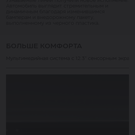
Узнаваемые линии получили новое исполнение.
Автомобиль выглядит стремительным и
динамичным благодаря изменившимся
бамперам и внедорожному пакету,
выполненному из черного пластика.
БОЛЬШЕ КОМФОРТА
Мультимедийная система с 12.3” сенсорным экран