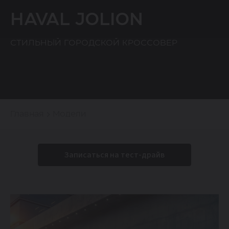
HAVAL JOLION
СТИЛЬНЫЙ ГОРОДСКОЙ КРОССОВЕР
Главная
Модели
Записаться на тест-драйв