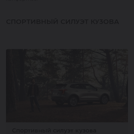
СПОРТИВНЫЙ СИЛУЭТ КУЗОВА
Спортивный силуэт кузова