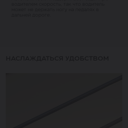
водителем скорость, так что водитель
может не держать ногу на педалях в
дальней дороге.
НАСЛАЖДАТЬСЯ УДОБСТВОМ