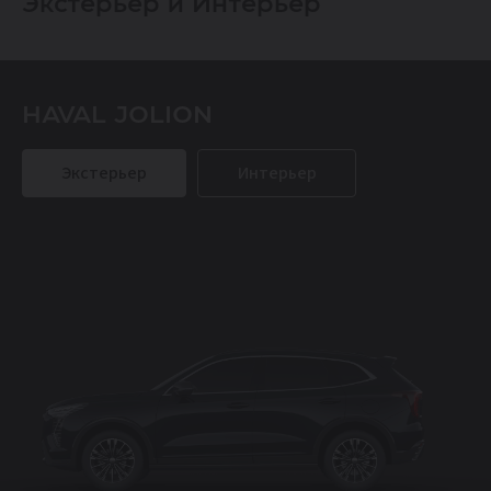
Экстерьер и Интерьер
HAVAL JOLION
Экстерьер
Интерьер