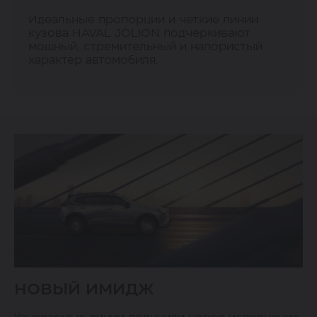
Идеальные пропорции и четкие линии
кузова HAVAL JOLION подчеркивают
мощный, стремительный и напористый
характер автомобиля.
НОВЫЙ ИМИДЖ