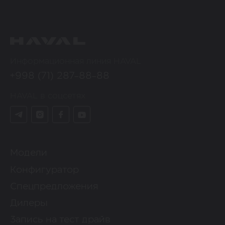
Информационная линия HAVAL
+998 (71) 287-88-88
HAVAL в соцсетях
Модели
Конфигуратор
Спецпредложения
Дилеры
Запись на тест драйв