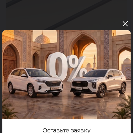
Оставьте заявку