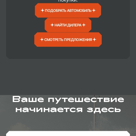
ПОДОБРАТЬ АВТОМОБИЛЬ
НАЙТИ ДИЛЕРА
СМОТРЕТЬ ПРЕДЛОЖЕНИЯ
Ваше путешествие
начинается здесь