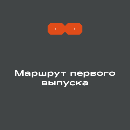
ПОДРОБНЕЕ О МОДЕЛИ
Маршрут первого
выпуска