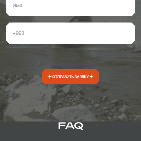
ОТПРАВИТЬ ЗАЯВКУ
FAQ