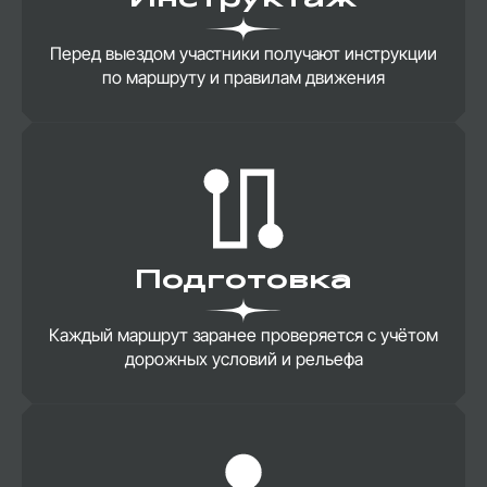
Инструктаж
Перед выездом участники получают инструкции
по маршруту и правилам движения
Подготовка
Каждый маршрут заранее проверяется с учётом
дорожных условий и рельефа