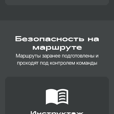
Безопасность на
маршруте
Маршруты заранее подготовлены и
проходят под контролем команды