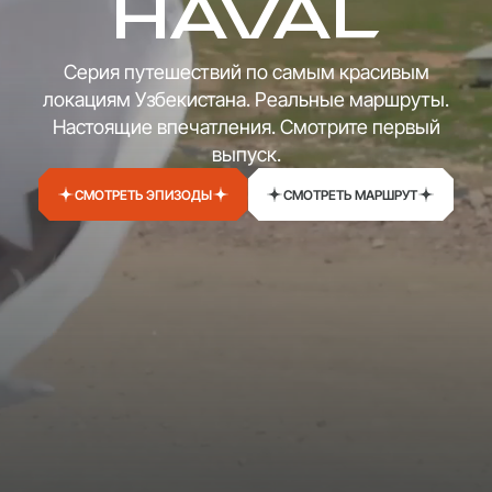
HAVAL
Серия путешествий по самым красивым
локациям Узбекистана. Реальные маршруты.
Настоящие впечатления. Смотрите первый
выпуск.
СМОТРЕТЬ ЭПИЗОДЫ
СМОТРЕТЬ МАРШРУТ