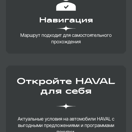
Навигация
Маршрут подходит для самостоятельного
прохождения
Откройте HAVAL
для себя
Актуальные условия на автомобили HAVAL с
выгодными предложениями и программами
покупки.