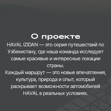
О проекте
HAVAL IZIDAN — это серия путешествий по
Узбекистану, где наша команда исследует
самые красивые и интересные локации
страны.
Каждый маршрут — это новые впечатления,
культура, природа и опыт, который
раскрывает возможности автомобилей
HAVAL в реальных условиях.