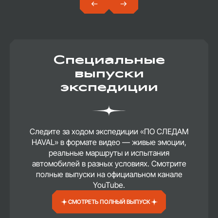
Специальные
выпуски
экспедиции
Следите за ходом экспедиции «ПО СЛЕДАМ
HAVAL» в формате видео — живые эмоции,
реальные маршруты и испытания
автомобилей в разных условиях. Смотрите
полные выпуски на официальном канале
YouTube.
СМОТРЕТЬ ПОЛНЫЙ ВЫПУСК