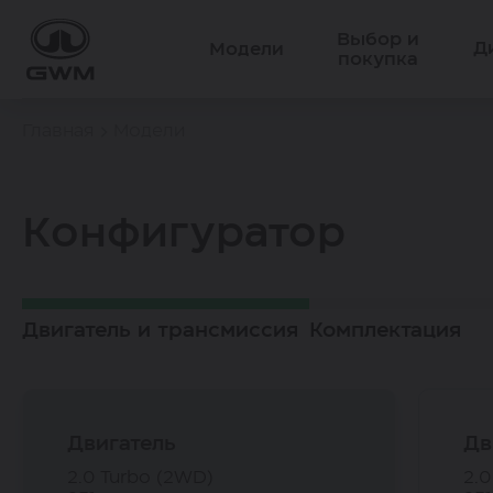
Выбор и
Д
Модели
покупка
Главная
Модели
Конфигуратор
Двигатель и трансмиссия
Комплектация
Двигатель
Дв
2.0 Turbo (2WD)
2.0