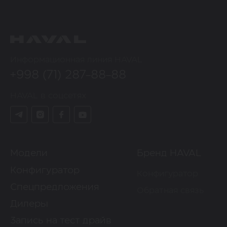
Информационная линия HAVAL
+998 (71) 287-88-88
HAVAL в соцсетях
Модели
Бренд HAVAL
Конфигуратор
Конфигуратор
Спецпредложения
Обратная связь
Дилеры
Запись на тест драйв