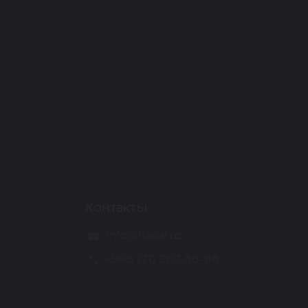
Контакты
info@haval.uz
+998 (71) 287-88-88