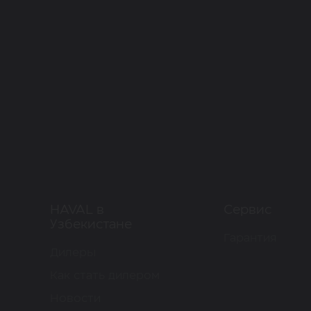
HAVAL в
Сервис
Узбекистане
Гарантия
Дилеры
Как стать дилером
Новости