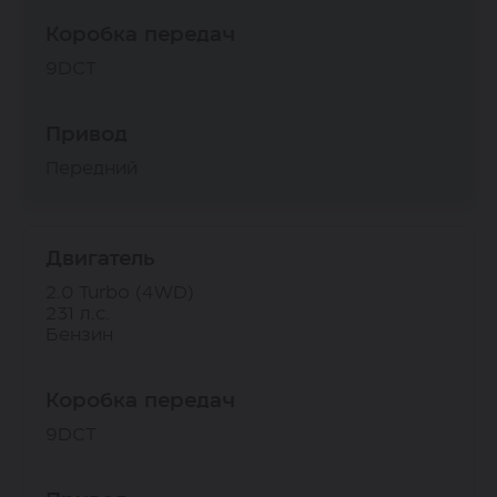
Коробка передач
9DCT
Привод
Передний
Двигатель
2.0 Turbo (4WD)
231 л.с.
Бензин
Коробка передач
9DCT