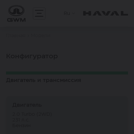
Ru
Главная
Модели
Конфигуратор
Двигатель и трансмиссия
Двигатель
2.0 Turbo (2WD)
231 л.с.
Бензин