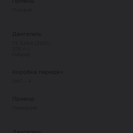
Привод
Полный
Двигатель
1.5 Turbo (2WD)
326 л.с.
Гибрид
Коробка передач
DHT - 4
Привод
Передний
Двигатель