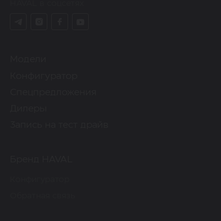
HAVAL в соцсетях
Модели
Конфигуратор
Спецпредложения
Дилеры
Запись на тест драйв
Бренд HAVAL
Конфигуратор
Обратная связь