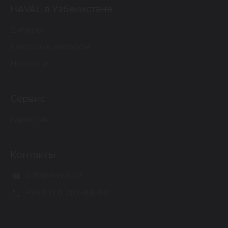
HAVAL в Узбекистане
Дилеры
Как стать дилером
Новости
Сервис
Гарантия
Контакты
info@haval.uz
+998 (71) 287-88-88