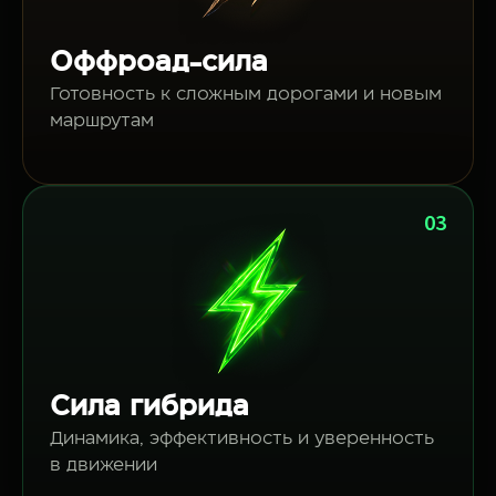
Оффроад-сила
Готовность к сложным дорогами и новым
маршрутам
03
Сила гибрида
Динамика, эффективность и уверенность
в движении