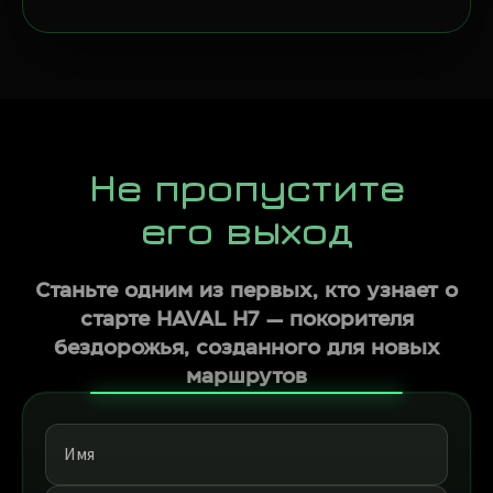
Не пропустите
его выход
Станьте одним из первых, кто узнает о
старте HAVAL H7 — покорителя
бездорожья, созданного для новых
маршрутов