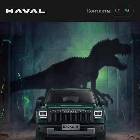
Контакты
UZ
RU